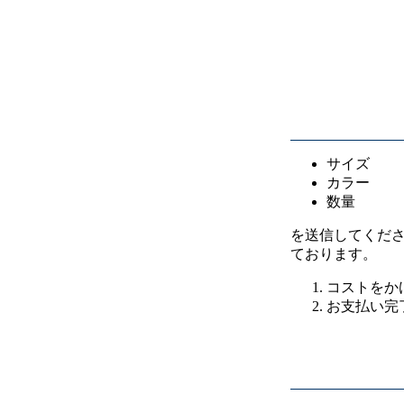
サイズ
カラー
数量
を送信してくだ
ております。
コストをか
お支払い完