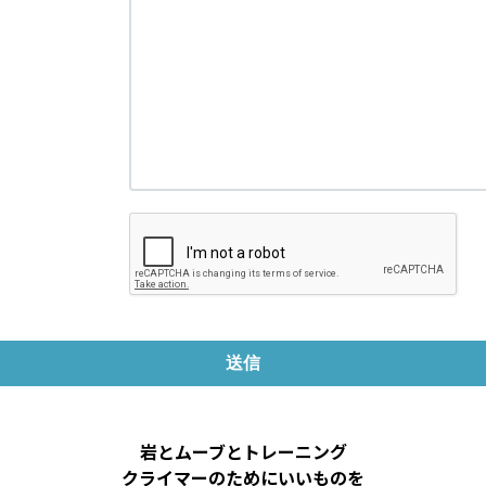
岩とムーブとトレーニング
クライマーのためにいいものを