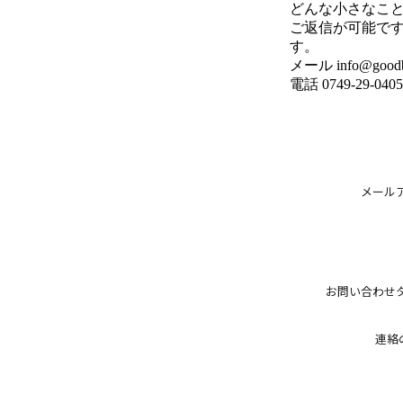
どんな小さなこ
ご返信が可能です
す。
メール info@goodbo
電話 0749-29-0405
メール
お問い合わせ
連絡