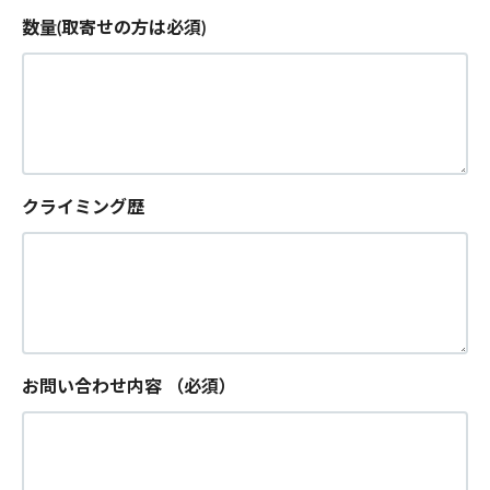
数量(取寄せの方は必須)
クライミング歴
お問い合わせ内容
（必須）