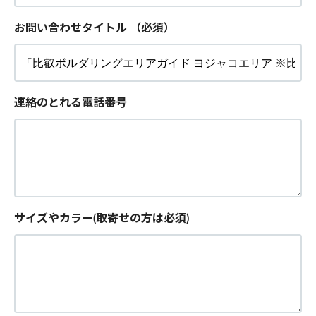
お問い合わせタイトル
（必須）
連絡のとれる電話番号
サイズやカラー(取寄せの方は必須)