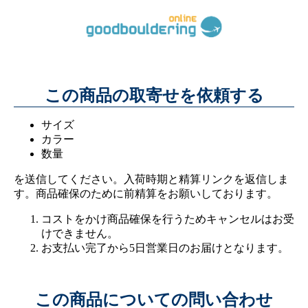
この商品の取寄せを依頼する
サイズ
カラー
数量
を送信してください。入荷時期と精算リンクを返信しま
す。商品確保のために前精算をお願いしております。
コストをかけ商品確保を行うためキャンセルはお受
けできません。
お支払い完了から5日営業日のお届けとなります。
この商品についての問い合わせ