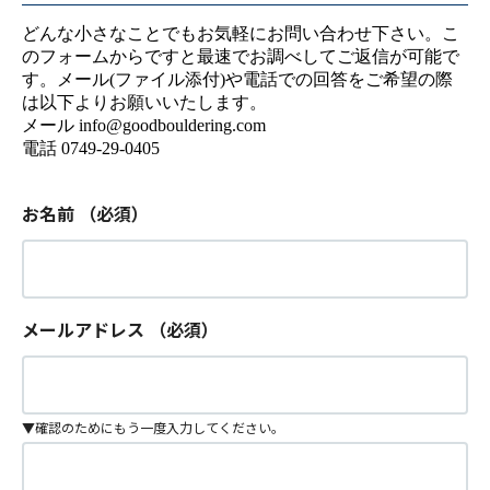
どんな小さなことでもお気軽にお問い合わせ下さい。こ
のフォームからですと最速でお調べしてご返信が可能で
す。メール(ファイル添付)や電話での回答をご希望の際
は以下よりお願いいたします。
メール info@goodbouldering.com
電話 0749-29-0405
お名前
（必須）
メールアドレス
（必須）
▼確認のためにもう一度入力してください。