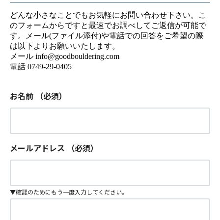
どんな小さなことでもお気軽にお問い合わせ下さい。こ
のフォームからですと最速でお調べしてご返信が可能で
す。メール(ファイル添付)や電話での回答をご希望の際
は以下よりお願いいたします。
メール info@goodbouldering.com
電話 0749-29-0405
お名前
（必須）
メールアドレス
（必須）
▼確認のためにもう一度入力してください。