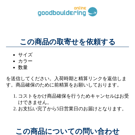
この商品の取寄せを依頼する
サイズ
カラー
数量
を送信してください。入荷時期と精算リンクを返信しま
す。商品確保のために前精算をお願いしております。
コストをかけ商品確保を行うためキャンセルはお受
けできません。
お支払い完了から5日営業日のお届けとなります。
この商品についての問い合わせ