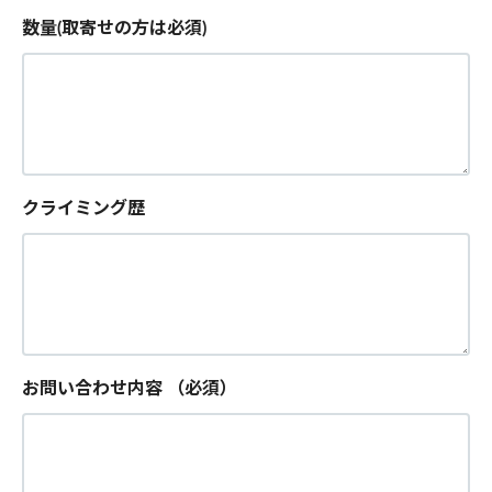
数量(取寄せの方は必須)
クライミング歴
お問い合わせ内容
（必須）