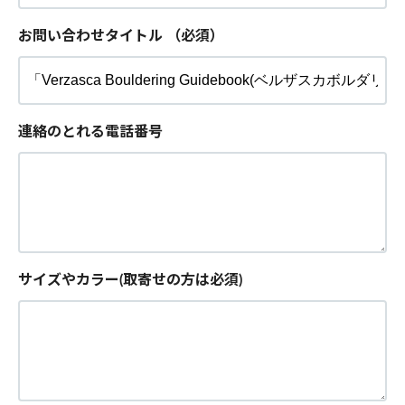
お問い合わせタイトル
（必須）
連絡のとれる電話番号
サイズやカラー(取寄せの方は必須)