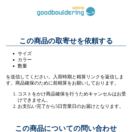
この商品の取寄せを依頼する
サイズ
カラー
数量
を送信してください。入荷時期と精算リンクを返信しま
す。商品確保のために前精算をお願いしております。
コストをかけ商品確保を行うためキャンセルはお受
けできません。
お支払い完了から5日営業日のお届けとなります。
この商品についての問い合わせ