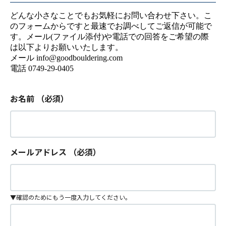
どんな小さなことでもお気軽にお問い合わせ下さい。こ
のフォームからですと最速でお調べしてご返信が可能で
す。メール(ファイル添付)や電話での回答をご希望の際
は以下よりお願いいたします。
メール info@goodbouldering.com
電話 0749-29-0405
お名前
（必須）
メールアドレス
（必須）
▼確認のためにもう一度入力してください。