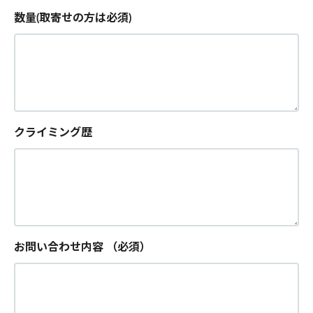
数量(取寄せの方は必須)
クライミング歴
お問い合わせ内容
（必須）