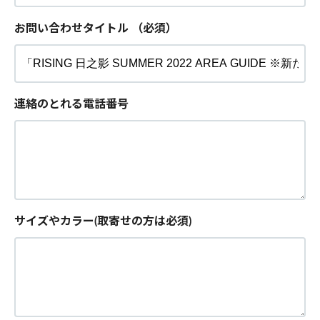
お問い合わせタイトル
（必須）
連絡のとれる電話番号
サイズやカラー(取寄せの方は必須)