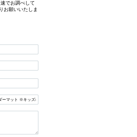
最速でお調べして
りお願いいたしま