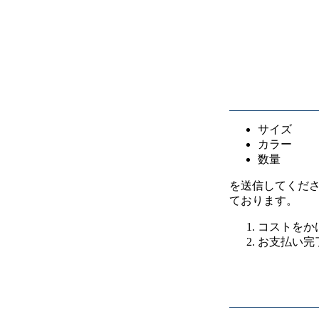
サイズ
カラー
数量
を送信してくだ
ております。
コストをか
お支払い完