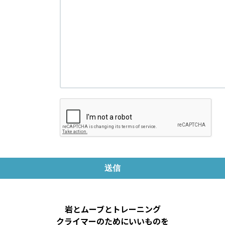
岩とムーブとトレーニング
クライマーのためにいいものを