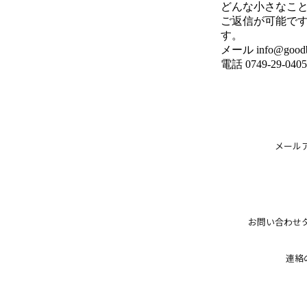
どんな小さなこ
ご返信が可能です
す。
メール info@goodbo
電話 0749-29-0405
メール
お問い合わせ
連絡