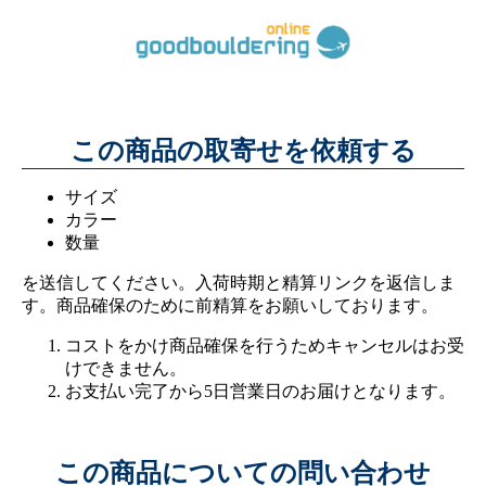
この商品の取寄せを依頼する
サイズ
カラー
数量
を送信してください。入荷時期と精算リンクを返信しま
す。商品確保のために前精算をお願いしております。
コストをかけ商品確保を行うためキャンセルはお受
けできません。
お支払い完了から5日営業日のお届けとなります。
この商品についての問い合わせ