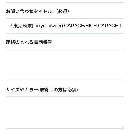
お問い合わせタイトル
（必須）
連絡のとれる電話番号
サイズやカラー(取寄せの方は必須)