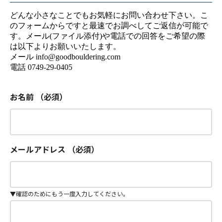
どんな小さなことでもお気軽にお問い合わせ下さい。こ
のフォームからですと最速でお調べしてご返信が可能で
す。メール(ファイル添付)や電話での回答をご希望の際
は以下よりお願いいたします。
メール info@goodbouldering.com
電話 0749-29-0405
お名前
（必須）
メールアドレス
（必須）
▼確認のためにもう一度入力してください。