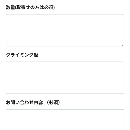
数量(取寄せの方は必須)
クライミング歴
お問い合わせ内容
（必須）