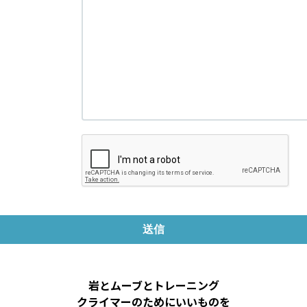
岩とムーブとトレーニング
クライマーのためにいいものを