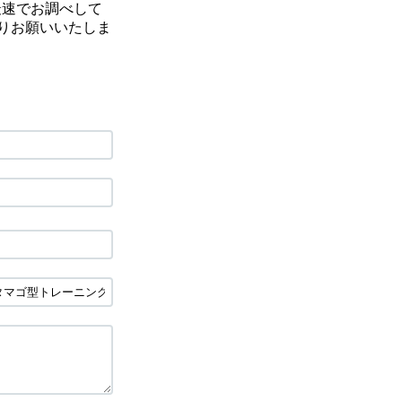
最速でお調べして
りお願いいたしま