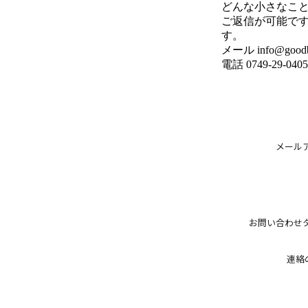
どんな小さなこ
ご返信が可能です
す。
メール info@goodbo
電話 0749-29-0405
メール
お問い合わせ
連絡