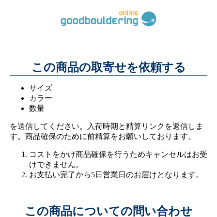
この商品の取寄せを依頼する
サイズ
カラー
数量
を送信してください。入荷時期と精算リンクを返信しま
す。商品確保のために前精算をお願いしております。
コストをかけ商品確保を行うためキャンセルはお受
けできません。
お支払い完了から5日営業日のお届けとなります。
この商品についての問い合わせ