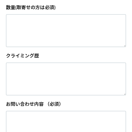
数量(取寄せの方は必須)
クライミング歴
お問い合わせ内容
（必須）