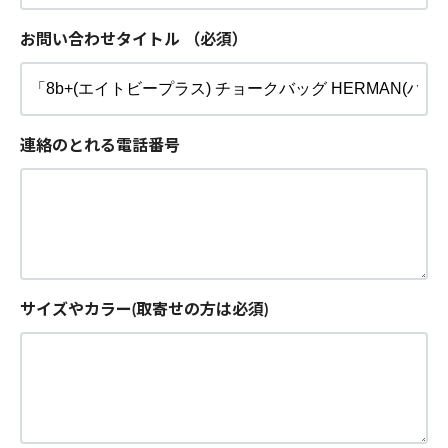
お問い合わせタイトル
（必須）
連絡のとれる電話番号
サイズやカラー(取寄せの方は必須)