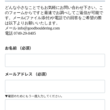
どんな小さなことでもお気軽にお問い合わせ下さい。こ
のフォームからですと最速でお調べしてご返信が可能で
す。メール(ファイル添付)や電話での回答をご希望の際
は以下よりお願いいたします。
メール info@goodbouldering.com
電話 0749-29-0405
お名前
（必須）
メールアドレス
（必須）
▼確認のためにもう一度入力してください。