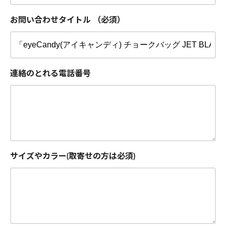
お問い合わせタイトル
（必須）
連絡のとれる電話番号
サイズやカラー(取寄せの方は必須)