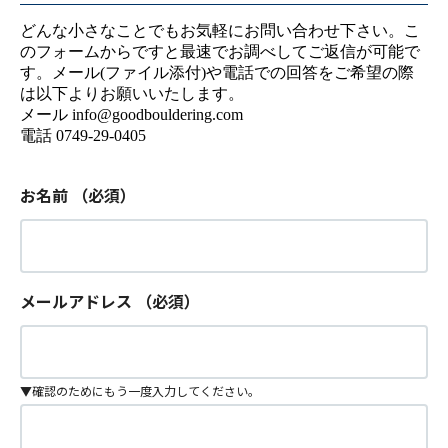
どんな小さなことでもお気軽にお問い合わせ下さい。こ
のフォームからですと最速でお調べしてご返信が可能で
す。メール(ファイル添付)や電話での回答をご希望の際
は以下よりお願いいたします。
メール info@goodbouldering.com
電話 0749-29-0405
お名前
（必須）
メールアドレス
（必須）
▼確認のためにもう一度入力してください。