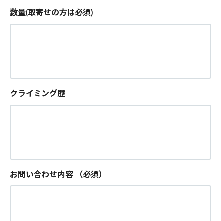
数量(取寄せの方は必須)
クライミング歴
お問い合わせ内容
（必須）