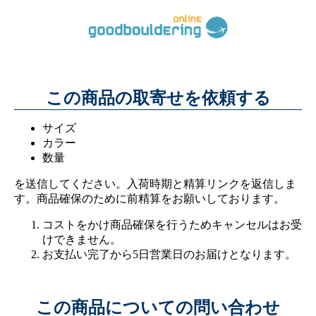
この商品の取寄せを依頼する
サイズ
カラー
数量
を送信してください。入荷時期と精算リンクを返信しま
す。商品確保のために前精算をお願いしております。
コストをかけ商品確保を行うためキャンセルはお受
けできません。
お支払い完了から5日営業日のお届けとなります。
この商品についての問い合わせ