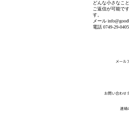
どんな小さなこ
ご返信が可能です
す。
メール info@goodbo
電話 0749-29-0405
メール
お問い合わせ
連絡