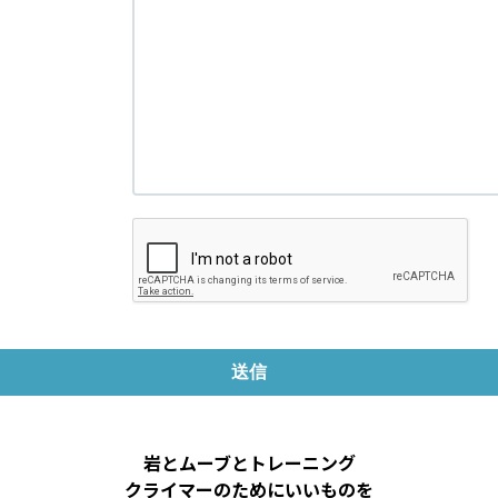
岩とムーブとトレーニング
クライマーのためにいいものを