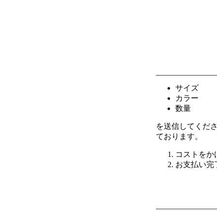
サイズ
カラー
数量
を送信してくだ
ております。
コストをか
お支払い完