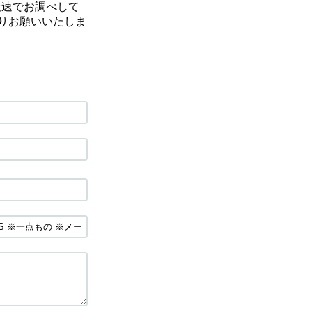
最速でお調べして
りお願いいたしま