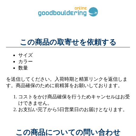
この商品の取寄せを依頼する
サイズ
カラー
数量
を送信してください。入荷時期と精算リンクを返信しま
す。商品確保のために前精算をお願いしております。
コストをかけ商品確保を行うためキャンセルはお受
けできません。
お支払い完了から5日営業日のお届けとなります。
この商品についての問い合わせ