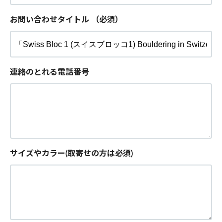
お問い合わせタイトル
（必須）
連絡のとれる電話番号
サイズやカラー(取寄せの方は必須)