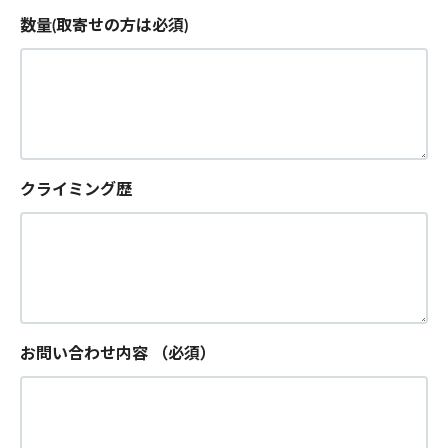
数量(取寄せの方は必須)
クライミング歴
お問い合わせ内容
（必須）