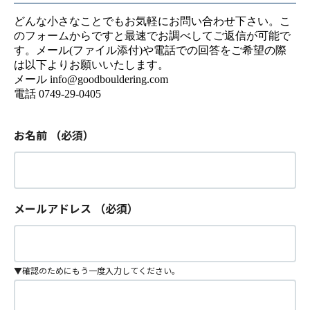
どんな小さなことでもお気軽にお問い合わせ下さい。こ
のフォームからですと最速でお調べしてご返信が可能で
す。メール(ファイル添付)や電話での回答をご希望の際
は以下よりお願いいたします。
メール info@goodbouldering.com
電話 0749-29-0405
お名前
（必須）
メールアドレス
（必須）
▼確認のためにもう一度入力してください。