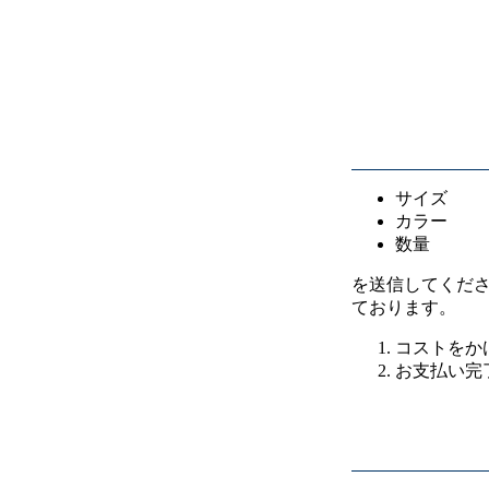
サイズ
カラー
数量
を送信してくだ
ております。
コストをか
お支払い完