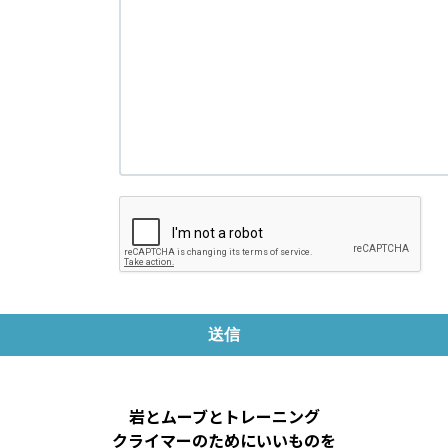
岩とムーブとトレーニング
クライマーのためにいいものを