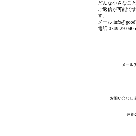
どんな小さなこ
ご返信が可能です
す。
メール info@goodbo
電話 0749-29-0405
メール
お問い合わせ
連絡