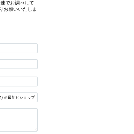
最速でお調べして
りお願いいたしま